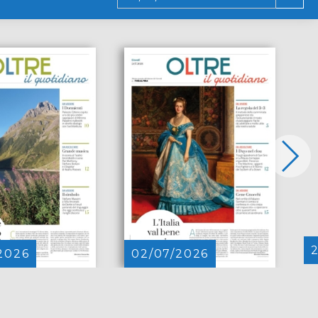
2026
02/07/2026