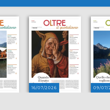
16/07/2026
09/07/