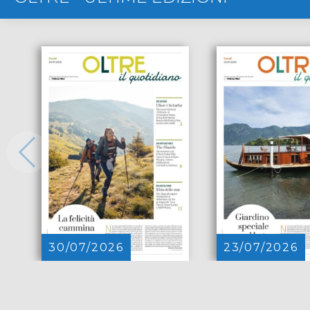
30/07/2026
23/07/2026