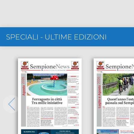
SPECIALI
-
ULTIME EDIZIONI