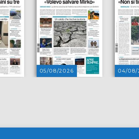
05/08/2026
04/08/