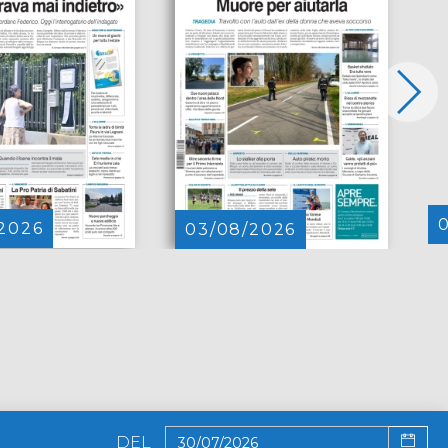
2026
03/08/2026
DEL