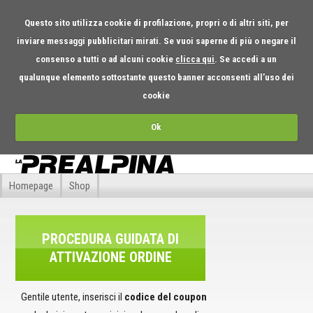
Questo sito utilizza cookie di profilazione, propri o di altri siti, per
inviare messaggi pubblicitari mirati. Se vuoi saperne di più o negare il
consenso a tutti o ad alcuni cookie
clicca qui
. Se accedi a un
qualunque elemento sottostante questo banner acconsenti all’uso dei
cookie
Ok
Homepage
Shop
PROCEDURA GUIDATA DI
ATTIVAZIONE ORDINE
Gentile utente, inserisci il
codice del coupon