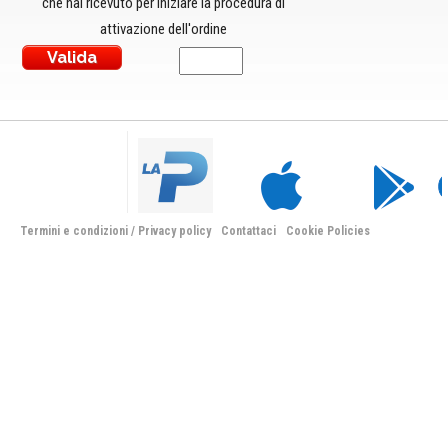
che hai ricevuto per iniziare la procedura di
attivazione dell'ordine
Termini e condizioni
/
Privacy policy
Contattaci
Cookie Policies